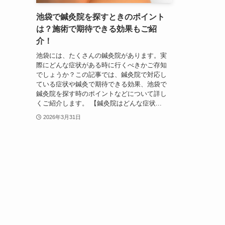
池袋で鍼灸院を探すときのポイント
は？施術で期待できる効果もご紹
介！
池袋には、たくさんの鍼灸院があります。実
際にどんな症状がある時に行くべきかご存知
でしょうか？この記事では、鍼灸院で対応し
ている症状や鍼灸で期待できる効果、池袋で
鍼灸院を探す時のポイントなどについて詳し
くご紹介します。 【鍼灸院はどんな症状...
2026年3月31日