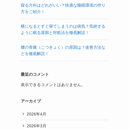
寝る方向はどれがいい？快適な睡眠環境の作り
方をご紹介！
横になるとすぐ寝てしまうのは病気？気絶する
ように眠る原因と対処法を徹底解説！
腰の骨棘（こつきょく）の原因は？改善方法な
どを徹底解説！
最近のコメント
表示できるコメントはありません。
アーカイブ
2026年4月
2026年3月