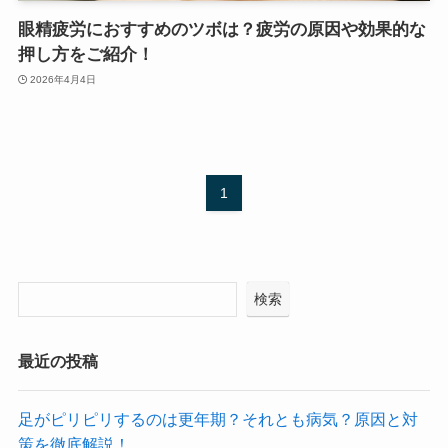
眼精疲労におすすめのツボは？疲労の原因や効果的な
押し方をご紹介！
2026年4月4日
1
検索
最近の投稿
足がピリピリするのは更年期？それとも病気？原因と対
策を徹底解説！