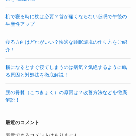
机で寝る時に枕は必要？首が痛くならない仮眠で午後の
生産性アップ！
寝る方向はどれがいい？快適な睡眠環境の作り方をご紹
介！
横になるとすぐ寝てしまうのは病気？気絶するように眠
る原因と対処法を徹底解説！
腰の骨棘（こつきょく）の原因は？改善方法などを徹底
解説！
最近のコメント
表示できるコメントはありません。