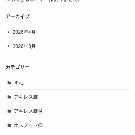
アーカイブ
2026年4月
2026年3月
カテゴリー
すね
アキレス腱
アキレス腱炎
オスグッド病