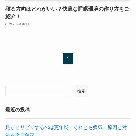
寝る方向はどれがいい？快適な睡眠環境の作り方をご
紹介！
2026年4月8日
1
検索
最近の投稿
足がピリピリするのは更年期？それとも病気？原因と対
策を徹底解説！