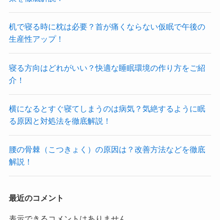
机で寝る時に枕は必要？首が痛くならない仮眠で午後の
生産性アップ！
寝る方向はどれがいい？快適な睡眠環境の作り方をご紹
介！
横になるとすぐ寝てしまうのは病気？気絶するように眠
る原因と対処法を徹底解説！
腰の骨棘（こつきょく）の原因は？改善方法などを徹底
解説！
最近のコメント
表示できるコメントはありません。