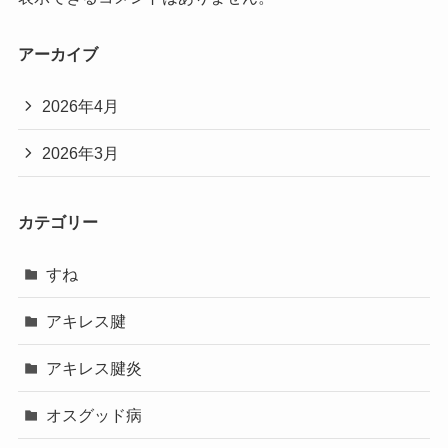
アーカイブ
2026年4月
2026年3月
カテゴリー
すね
アキレス腱
アキレス腱炎
オスグッド病